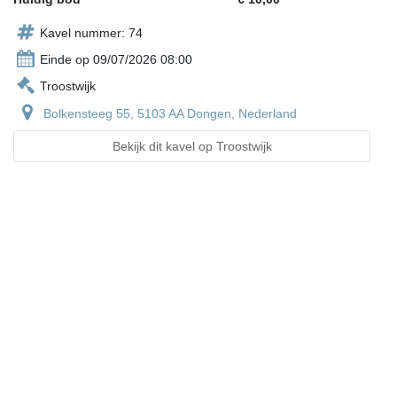
Kavel nummer: 74
Einde op 09/07/2026 08:00
Troostwijk
Bolkensteeg 55, 5103 AA Dongen, Nederland
Bekijk dit kavel op Troostwijk