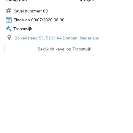
Kavel nummer: 69
Einde op 09/07/2026 08:00
Troostwijk
Bolkensteeg 55, 5103 AA Dongen, Nederland
Bekijk dit kavel op Troostwijk