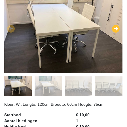
Kleur: Wit Lengte: 120cm Breedte: 60cm Hoogte: 75cm
Startbod
€ 10,00
Aantal biedingen
1
Huidig bod
€ 10,00