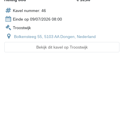
Kavel nummer: 46
Einde op 09/07/2026 08:00
Troostwijk
Bolkensteeg 55, 5103 AA Dongen, Nederland
Bekijk dit kavel op Troostwijk