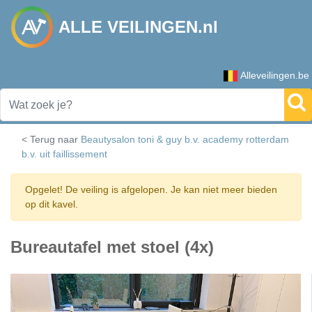
ALLE VEILINGEN.nl
Alleveilingen.be
< Terug naar
Beautysalon toni & guy b.v. academy rotterdam
b.v. uit faillissement
Opgelet! De veiling is afgelopen. Je kan niet meer bieden
op dit kavel.
Bureautafel met stoel (4x)