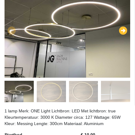
1 lamp Merk: ONE Light Lichtbron: LED Met lichtbron: true
Kleurtemperatuur: 3000 K Diameter circa: 127 Wattage: 65W
Kleur: Messing Lengte: 300cm Materiaal: Aluminium
Startbod
€ 10,00