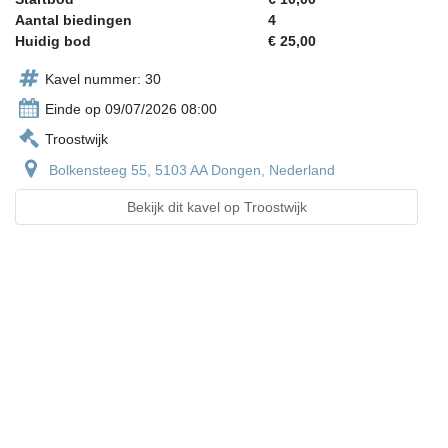
Aantal biedingen
4
Huidig bod
€ 25,00
Kavel nummer: 30
Einde op 09/07/2026 08:00
Troostwijk
Bolkensteeg 55, 5103 AA Dongen, Nederland
Bekijk dit kavel op Troostwijk