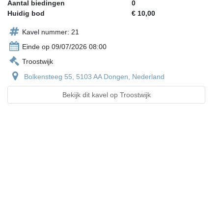
Aantal biedingen
0
Huidig bod
€ 10,00
Kavel nummer: 21
Einde op 09/07/2026 08:00
Troostwijk
Bolkensteeg 55, 5103 AA Dongen, Nederland
Bekijk dit kavel op Troostwijk