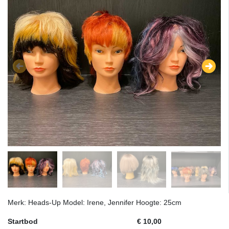
Merk: Heads-Up Model: Irene, Jennifer Hoogte: 25cm
Startbod
€ 10,00