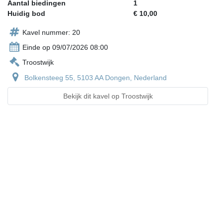
Aantal biedingen
1
Huidig bod
€ 10,00
Kavel nummer: 20
Einde op 09/07/2026 08:00
Troostwijk
Bolkensteeg 55, 5103 AA Dongen, Nederland
Bekijk dit kavel op Troostwijk