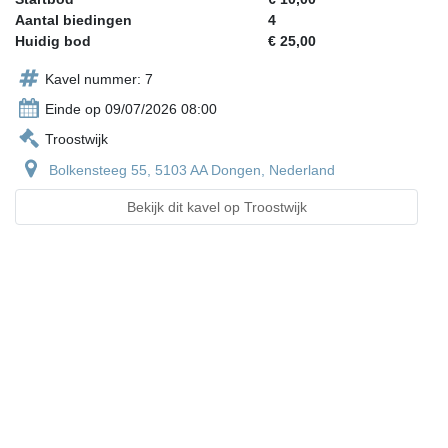
Aantal biedingen
4
Huidig bod
€ 25,00
Kavel nummer: 7
Einde op 09/07/2026 08:00
Troostwijk
Bolkensteeg 55, 5103 AA Dongen, Nederland
Bekijk dit kavel op Troostwijk