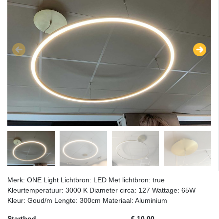
Merk: ONE Light Lichtbron: LED Met lichtbron: true
Kleurtemperatuur: 3000 K Diameter circa: 127 Wattage: 65W
Kleur: Goud/m Lengte: 300cm Materiaal: Aluminium
Startbod
€ 10,00