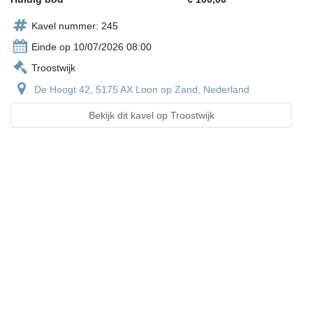
Kavel nummer: 245
Einde op 10/07/2026 08:00
Troostwijk
De Hoogt 42, 5175 AX Loon op Zand, Nederland
Bekijk dit kavel op Troostwijk