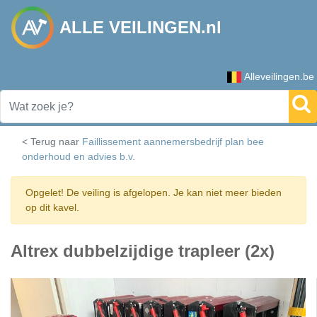
ALLE VEILINGEN.nl
Alleveilingen.be
< Terug naar
Faillissement aannemersbedrijf plan bee
onderhoud en advies b.v.
Opgelet! De veiling is afgelopen. Je kan niet meer bieden
op dit kavel.
Altrex dubbelzijdige trapleer (2x)