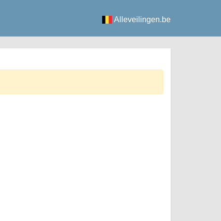
Alleveilingen.be