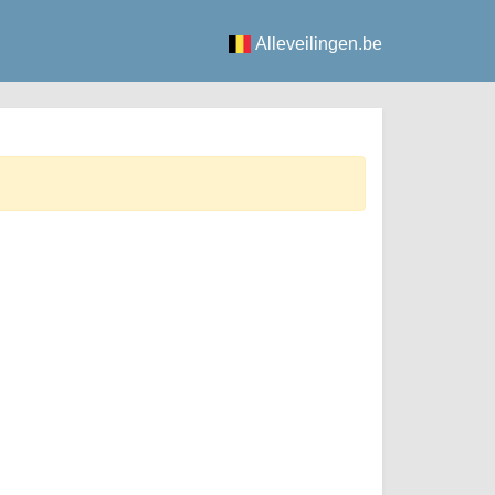
Alleveilingen.be