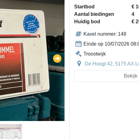
Startbod
€ 1
Aantal biedingen
4
Huidig bod
€ 2
Kavel nummer: 148
Einde op 10/07/2026 08:
Troostwijk
De Hoogt 42, 5175 AX L
Bekijk 