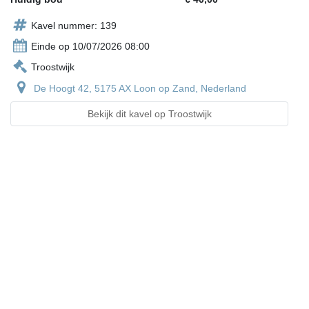
Kavel nummer: 139
Einde op 10/07/2026 08:00
Troostwijk
De Hoogt 42, 5175 AX Loon op Zand, Nederland
Bekijk dit kavel op Troostwijk