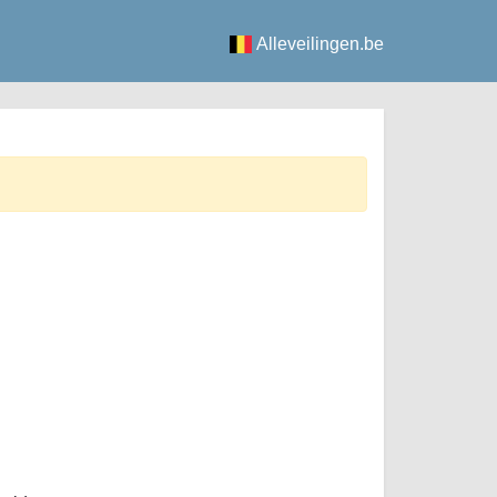
Alleveilingen.be