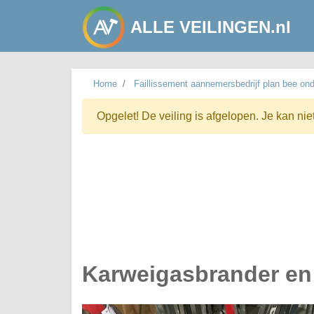
ALLE VEILINGEN.nl
Home
Faillissement aannemersbedrijf plan bee ond
Opgelet! De veiling is afgelopen. Je kan nie
Karweigasbrander en