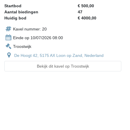
Startbod
€ 500,00
Aantal biedingen
47
Huidig bod
€ 4000,00
Kavel nummer: 20
Einde op 10/07/2026 08:00
Troostwijk
De Hoogt 42, 5175 AX Loon op Zand, Nederland
Bekijk dit kavel op Troostwijk