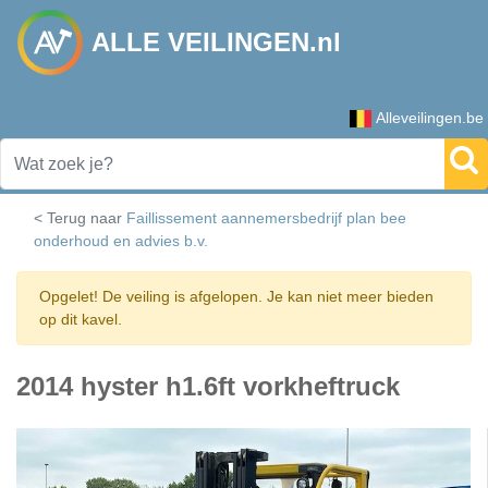
ALLE VEILINGEN.nl
Alleveilingen.be
< Terug naar
Faillissement aannemersbedrijf plan bee
onderhoud en advies b.v.
Opgelet! De veiling is afgelopen. Je kan niet meer bieden
op dit kavel.
2014 hyster h1.6ft vorkheftruck