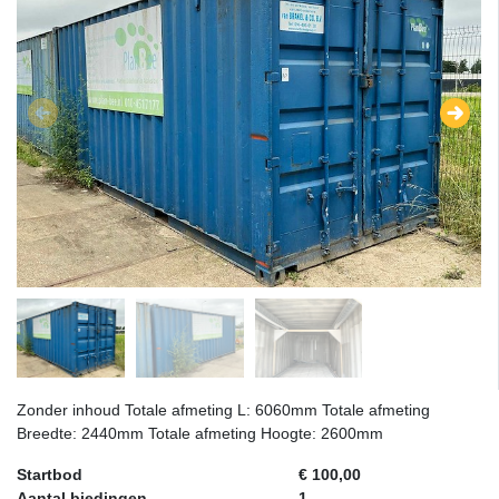
Zonder inhoud Totale afmeting L: 6060mm Totale afmeting
Breedte: 2440mm Totale afmeting Hoogte: 2600mm
Startbod
€ 100,00
Aantal biedingen
1