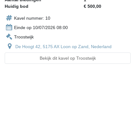
Huidig bod
€ 500,00
Kavel nummer: 10
Einde op 10/07/2026 08:00
Troostwijk
De Hoogt 42, 5175 AX Loon op Zand, Nederland
Bekijk dit kavel op Troostwijk