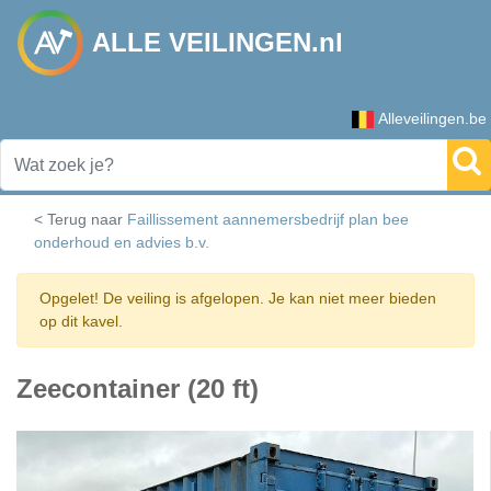
ALLE VEILINGEN.nl
Alleveilingen.be
< Terug naar
Faillissement aannemersbedrijf plan bee
onderhoud en advies b.v.
Opgelet! De veiling is afgelopen. Je kan niet meer bieden
op dit kavel.
Zeecontainer (20 ft)