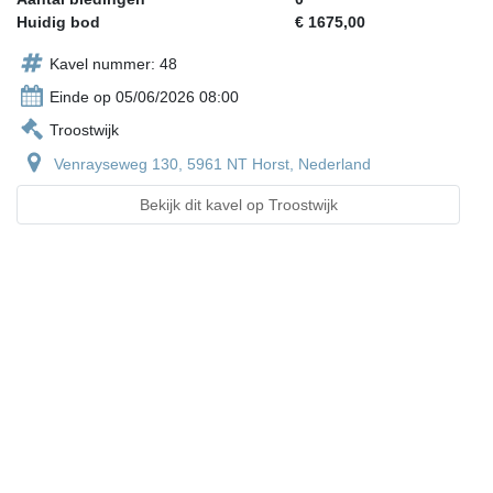
Huidig bod
€ 1675,00
Kavel nummer: 48
Einde op 05/06/2026 08:00
Troostwijk
Venrayseweg 130, 5961 NT Horst, Nederland
Bekijk dit kavel op Troostwijk