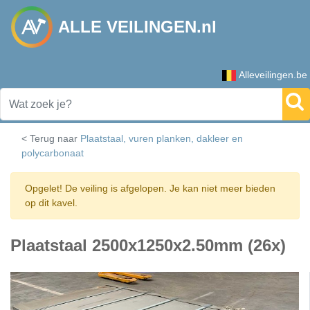
ALLE VEILINGEN.nl
Alleveilingen.be
< Terug naar
Plaatstaal, vuren planken, dakleer en
polycarbonaat
Opgelet! De veiling is afgelopen. Je kan niet meer bieden
op dit kavel.
Plaatstaal 2500x1250x2.50mm (26x)