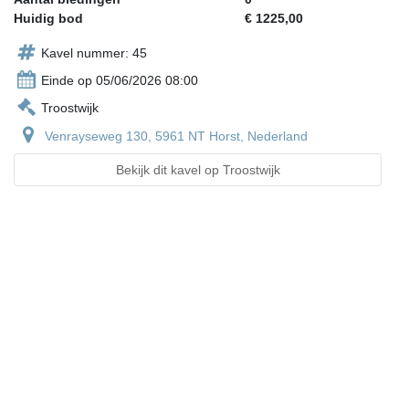
Huidig bod
€ 1225,00
Kavel nummer: 45
Einde op 05/06/2026 08:00
Troostwijk
Venrayseweg 130, 5961 NT Horst, Nederland
Bekijk dit kavel op Troostwijk