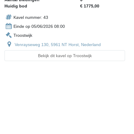
Huidig bod
€ 1775,00
Kavel nummer: 43
Einde op 05/06/2026 08:00
Troostwijk
Venrayseweg 130, 5961 NT Horst, Nederland
Bekijk dit kavel op Troostwijk