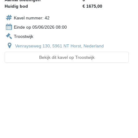
Huidig bod
€ 1675,00
Kavel nummer: 42
Einde op 05/06/2026 08:00
Troostwijk
Venrayseweg 130, 5961 NT Horst, Nederland
Bekijk dit kavel op Troostwijk