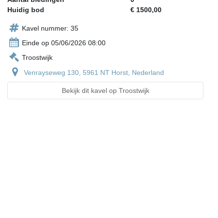
Huidig bod
€ 1500,00
Kavel nummer: 35
Einde op 05/06/2026 08:00
Troostwijk
Venrayseweg 130, 5961 NT Horst, Nederland
Bekijk dit kavel op Troostwijk