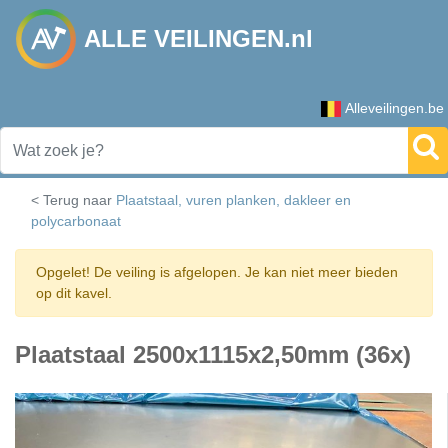
ALLE VEILINGEN.nl
Alleveilingen.be
< Terug naar
Plaatstaal, vuren planken, dakleer en
polycarbonaat
Opgelet! De veiling is afgelopen. Je kan niet meer bieden
op dit kavel.
Plaatstaal 2500x1115x2,50mm (36x)