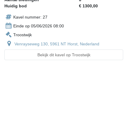
Huidig bod
€ 1300,00
Kavel nummer: 27
Einde op 05/06/2026 08:00
Troostwijk
Venrayseweg 130, 5961 NT Horst, Nederland
Bekijk dit kavel op Troostwijk