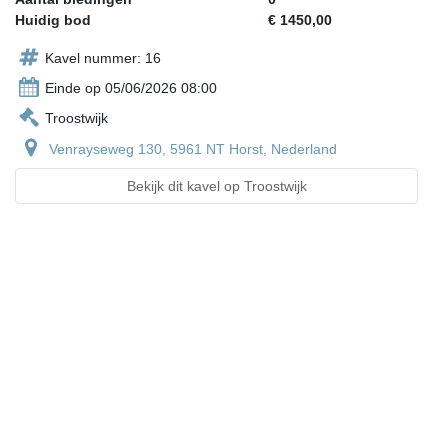
Huidig bod
€ 1450,00
Kavel nummer: 16
Einde op 05/06/2026 08:00
Troostwijk
Venrayseweg 130, 5961 NT Horst, Nederland
Bekijk dit kavel op Troostwijk