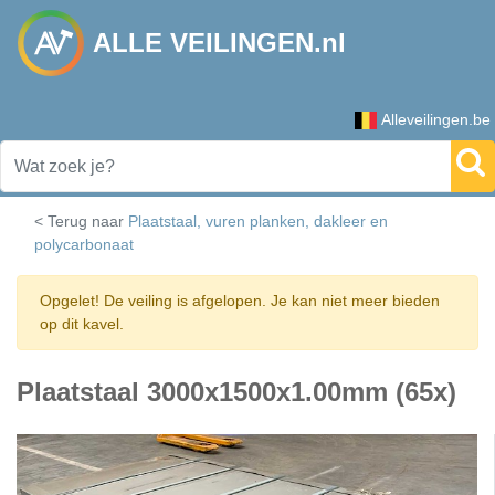
ALLE VEILINGEN.nl
Alleveilingen.be
< Terug naar
Plaatstaal, vuren planken, dakleer en
polycarbonaat
Opgelet! De veiling is afgelopen. Je kan niet meer bieden
op dit kavel.
Plaatstaal 3000x1500x1.00mm (65x)