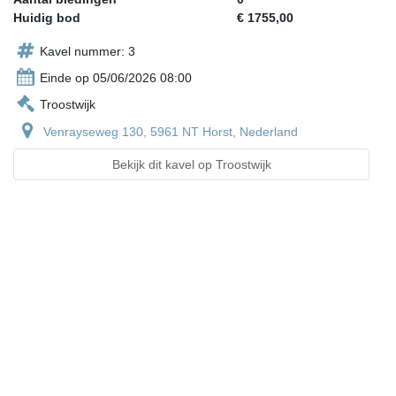
Huidig bod
€ 1755,00
Kavel nummer: 3
Einde op 05/06/2026 08:00
Troostwijk
Venrayseweg 130, 5961 NT Horst, Nederland
Bekijk dit kavel op Troostwijk