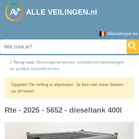
ALLE VEILINGEN.nl
Alleveilingen.be
< Terug naar
Stroomgeneratoren, noodstroomoplossingen
en andere krachtbronnen
Opgelet! De veiling is afgelopen. Je kan niet meer bieden
op dit kavel.
Rte - 2025 - 5652 - dieseltank 400l