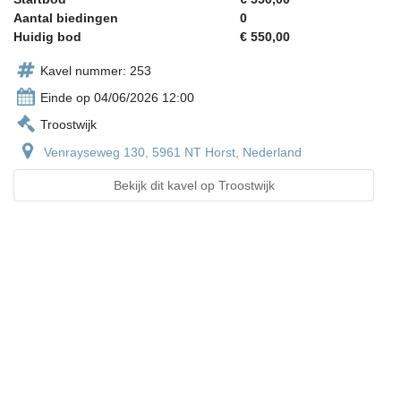
Aantal biedingen
0
Huidig bod
€ 550,00
Kavel nummer: 253
Einde op 04/06/2026 12:00
Troostwijk
Venrayseweg 130, 5961 NT Horst, Nederland
Bekijk dit kavel op Troostwijk