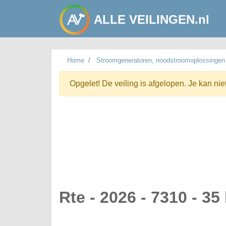
ALLE VEILINGEN.nl
Home
Stroomgeneratoren, noodstroomoplossingen
Opgelet! De veiling is afgelopen. Je kan nie
Rte - 2026 - 7310 - 