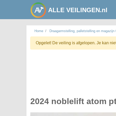
ALLE VEILINGEN.nl
Home
Draagarmstelling, palletstelling en magazijn
Opgelet! De veiling is afgelopen. Je kan nie
2024 noblelift atom p