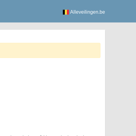
Alleveilingen.be