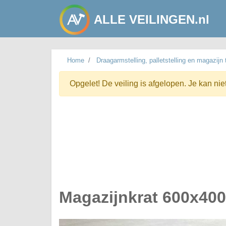
ALLE VEILINGEN.nl
Home
Draagarmstelling, palletstelling en magazijn
Opgelet! De veiling is afgelopen. Je kan nie
Magazijnkrat 600x40