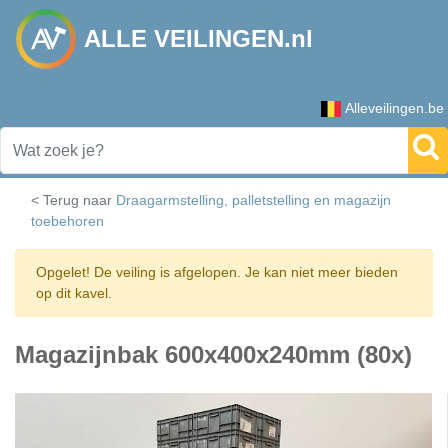
ALLE VEILINGEN.nl
Alleveilingen.be
< Terug naar
Draagarmstelling, palletstelling en magazijn
toebehoren
Opgelet! De veiling is afgelopen. Je kan niet meer bieden
op dit kavel.
Magazijnbak 600x400x240mm (80x)