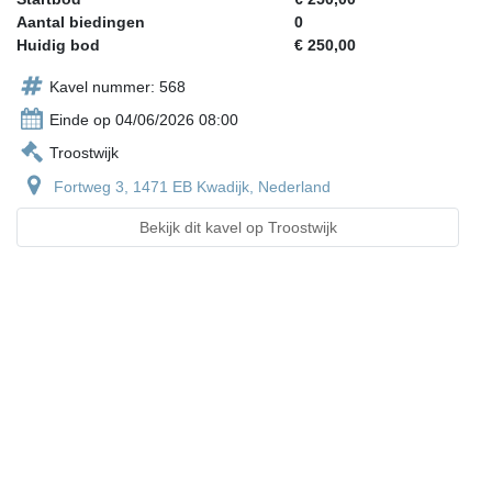
Aantal biedingen
0
Huidig bod
€ 250,00
Kavel nummer: 568
Einde op 04/06/2026 08:00
Troostwijk
Fortweg 3, 1471 EB Kwadijk, Nederland
Bekijk dit kavel op Troostwijk