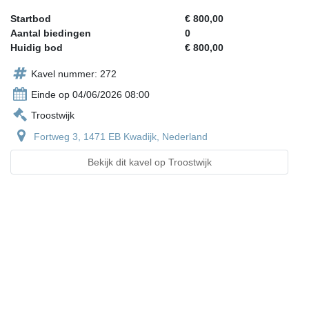
Startbod
€ 800,00
Aantal biedingen
0
Huidig bod
€ 800,00
Kavel nummer: 272
Einde op 04/06/2026 08:00
Troostwijk
Fortweg 3, 1471 EB Kwadijk, Nederland
Bekijk dit kavel op Troostwijk