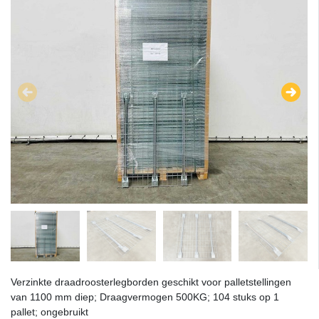
Verzinkte draadroosterlegborden geschikt voor palletstellingen
van 1100 mm diep; Draagvermogen 500KG; 104 stuks op 1
pallet; ongebruikt