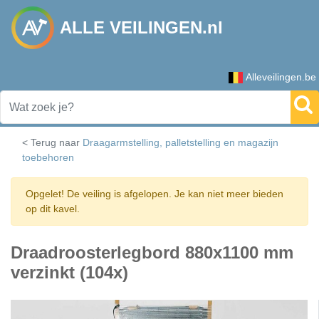
ALLE VEILINGEN.nl
Alleveilingen.be
< Terug naar
Draagarmstelling, palletstelling en magazijn
toebehoren
Opgelet! De veiling is afgelopen. Je kan niet meer bieden
op dit kavel.
Draadroosterlegbord 880x1100 mm
verzinkt (104x)