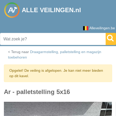
ALLE VEILINGEN.nl
Alleveilingen.be
< Terug naar
Draagarmstelling, palletstelling en magazijn
toebehoren
Opgelet! De veiling is afgelopen. Je kan niet meer bieden
op dit kavel.
Ar - palletstelling 5x16