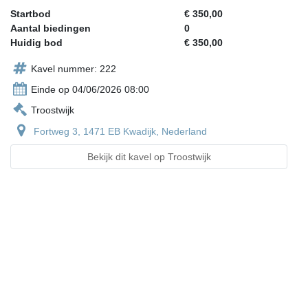
Startbod
€ 350,00
Aantal biedingen
0
Huidig bod
€ 350,00
Kavel nummer: 222
Einde op 04/06/2026 08:00
Troostwijk
Fortweg 3, 1471 EB Kwadijk, Nederland
Bekijk dit kavel op Troostwijk