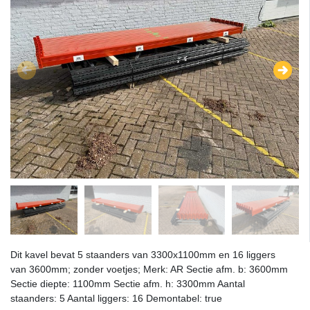
Dit kavel bevat 5 staanders van 3300x1100mm en 16 liggers
van 3600mm; zonder voetjes; Merk: AR Sectie afm. b: 3600mm
Sectie diepte: 1100mm Sectie afm. h: 3300mm Aantal
staanders: 5 Aantal liggers: 16 Demontabel: true