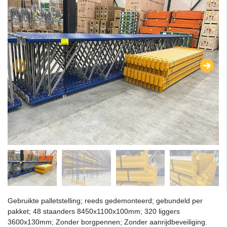
Gebruikte palletstelling; reeds gedemonteerd; gebundeld per
pakket; 48 staanders 8450x1100x100mm; 320 liggers
3600x130mm; Zonder borgpennen; Zonder aanrijdbeveiliging.