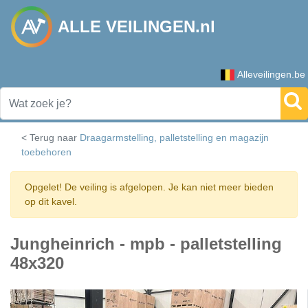
ALLE VEILINGEN.nl
Alleveilingen.be
< Terug naar
Draagarmstelling, palletstelling en magazijn
toebehoren
Opgelet! De veiling is afgelopen. Je kan niet meer bieden
op dit kavel.
Jungheinrich - mpb - palletstelling
48x320