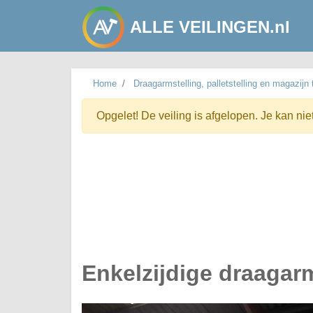
ALLE VEILINGEN.nl
Home
Draagarmstelling, palletstelling en magazijn
Opgelet! De veiling is afgelopen. Je kan nie
Enkelzijdige draagar