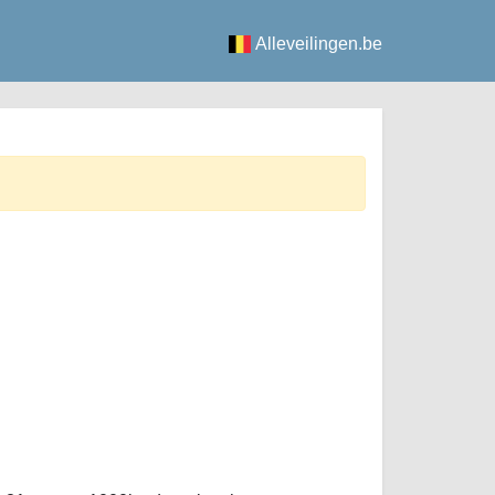
Alleveilingen.be