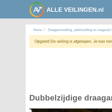
ALLE VEILINGEN.nl
Home
Draagarmstelling, palletstelling en magazijn
Opgelet! De veiling is afgelopen. Je kan nie
Dubbelzijdige draaga