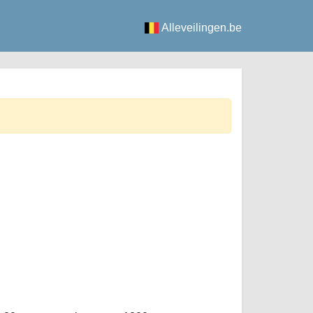
Alleveilingen.be