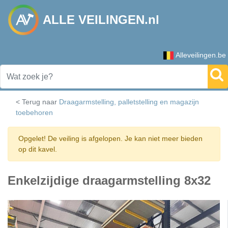
ALLE VEILINGEN.nl
Alleveilingen.be
< Terug naar
Draagarmstelling, palletstelling en magazijn
toebehoren
Opgelet! De veiling is afgelopen. Je kan niet meer bieden
op dit kavel.
Enkelzijdige draagarmstelling 8x32