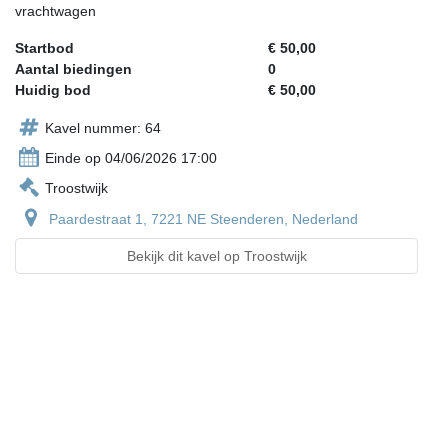
vrachtwagen
Startbod
€ 50,00
Aantal biedingen
0
Huidig bod
€ 50,00
Kavel nummer: 64
Einde op 04/06/2026 17:00
Troostwijk
Paardestraat 1, 7221 NE Steenderen, Nederland
Bekijk dit kavel op Troostwijk