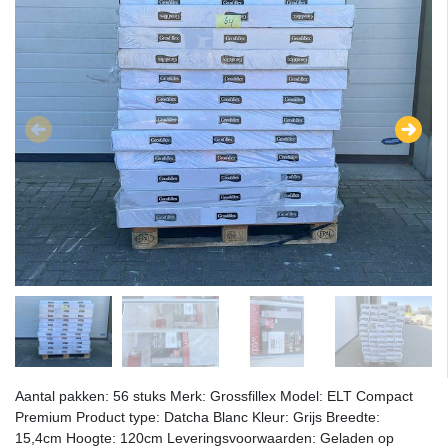
Aantal pakken: 56 stuks Merk: Grossfillex Model: ELT Compact
Premium Product type: Datcha Blanc Kleur: Grijs Breedte:
15,4cm Hoogte: 120cm Leveringsvoorwaarden: Geladen op