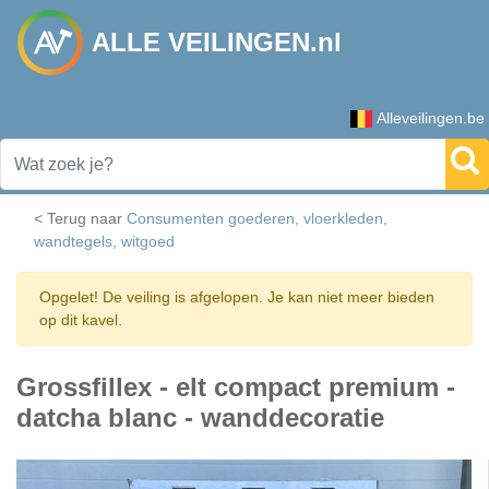
ALLE VEILINGEN.nl
Alleveilingen.be
< Terug naar
Consumenten goederen, vloerkleden,
wandtegels, witgoed
Opgelet! De veiling is afgelopen. Je kan niet meer bieden
op dit kavel.
Grossfillex - elt compact premium -
datcha blanc - wanddecoratie