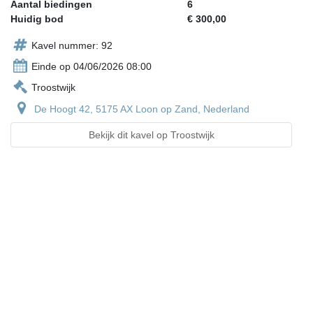
Aantal biedingen
6
Huidig bod
€ 300,00
Kavel nummer: 92
Einde op 04/06/2026 08:00
Troostwijk
De Hoogt 42, 5175 AX Loon op Zand, Nederland
Bekijk dit kavel op Troostwijk