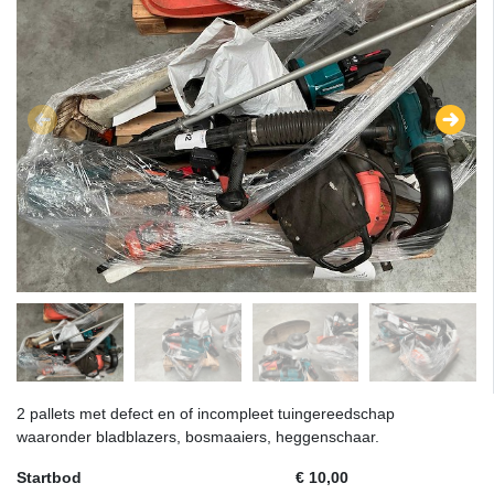
2 pallets met defect en of incompleet tuingereedschap
waaronder bladblazers, bosmaaiers, heggenschaar.
Startbod
€ 10,00