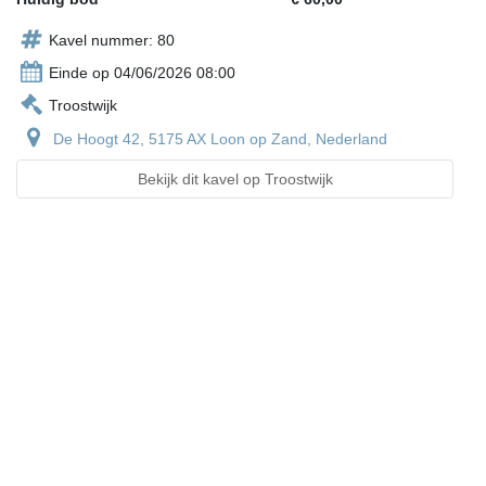
Kavel nummer: 80
Einde op 04/06/2026 08:00
Troostwijk
De Hoogt 42, 5175 AX Loon op Zand, Nederland
Bekijk dit kavel op Troostwijk