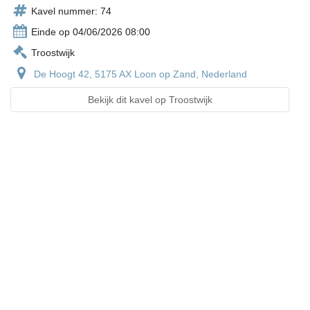
Kavel nummer: 74
Einde op 04/06/2026 08:00
Troostwijk
De Hoogt 42, 5175 AX Loon op Zand, Nederland
Bekijk dit kavel op Troostwijk