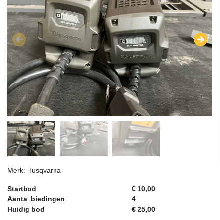
Merk: Husqvarna
Startbod
€ 10,00
Aantal biedingen
4
Huidig bod
€ 25,00