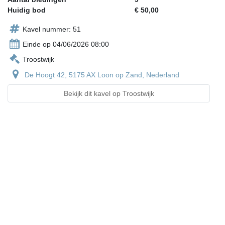
Huidig bod
€ 50,00
Kavel nummer: 51
Einde op 04/06/2026 08:00
Troostwijk
De Hoogt 42, 5175 AX Loon op Zand, Nederland
Bekijk dit kavel op Troostwijk