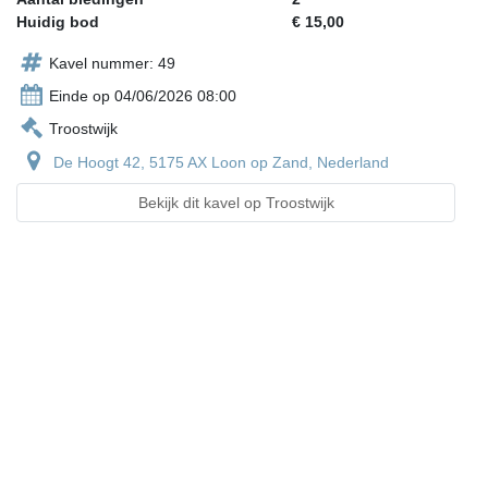
Huidig bod
€ 15,00
Kavel nummer: 49
Einde op 04/06/2026 08:00
Troostwijk
De Hoogt 42, 5175 AX Loon op Zand, Nederland
Bekijk dit kavel op Troostwijk