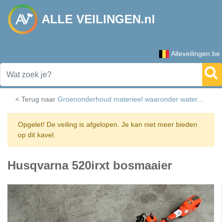
ALLE VEILINGEN.nl
Alleveilingen.be
< Terug naar
Groenonderhoud materieel waaronder water...
Opgelet! De veiling is afgelopen. Je kan niet meer bieden
op dit kavel.
Husqvarna 520irxt bosmaaier