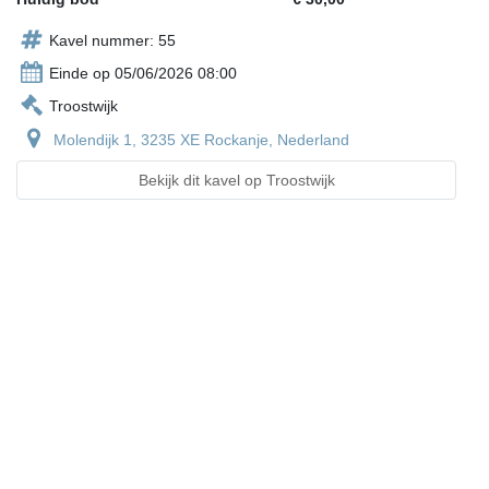
Kavel nummer: 55
Einde op 05/06/2026 08:00
Troostwijk
Molendijk 1, 3235 XE Rockanje, Nederland
Bekijk dit kavel op Troostwijk