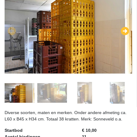
Diverse soorten, maten en merken. Onder andere afmeting ca.
L60 x B45 x H34 cm. Totaal 38 kratten. Merk: Sonneveld o.a.
Startbod
€ 10,00
Aantal biedingen
11