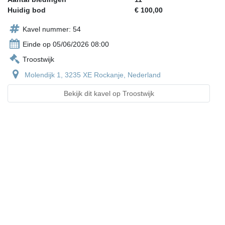
Huidig bod
€ 100,00
Kavel nummer: 54
Einde op 05/06/2026 08:00
Troostwijk
Molendijk 1, 3235 XE Rockanje, Nederland
Bekijk dit kavel op Troostwijk