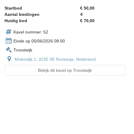
Startbod
€ 50,00
Aantal biedingen
4
Huidig bod
€ 70,00
Kavel nummer: 52
Einde op 05/06/2026 08:00
Troostwijk
Molendijk 1, 3235 XE Rockanje, Nederland
Bekijk dit kavel op Troostwijk