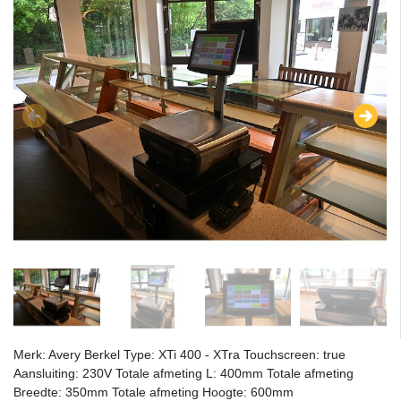
Merk: Avery Berkel Type: XTi 400 - XTra Touchscreen: true
Aansluiting: 230V Totale afmeting L: 400mm Totale afmeting
Breedte: 350mm Totale afmeting Hoogte: 600mm