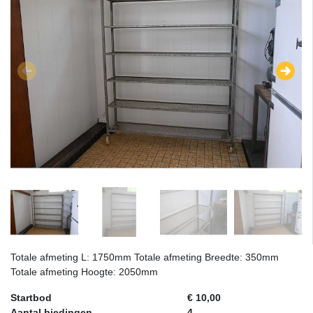
Totale afmeting L: 1750mm Totale afmeting Breedte: 350mm
Totale afmeting Hoogte: 2050mm
Startbod
€ 10,00
Aantal biedingen
4