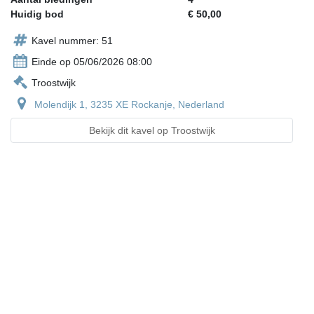
Huidig bod
€ 50,00
Kavel nummer: 51
Einde op 05/06/2026 08:00
Troostwijk
Molendijk 1, 3235 XE Rockanje, Nederland
Bekijk dit kavel op Troostwijk