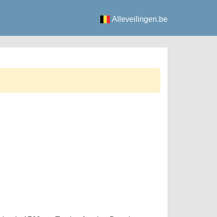
Alleveilingen.be