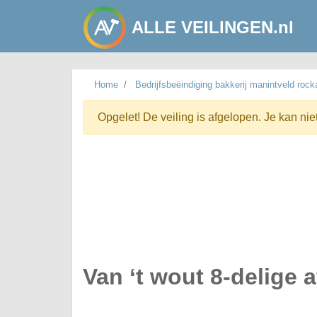
ALLE VEILINGEN.nl
Home
Bedrijfsbeëindiging bakkerij manintveld rock
Opgelet! De veiling is afgelopen. Je kan nie
Van ‘t wout 8-delige 