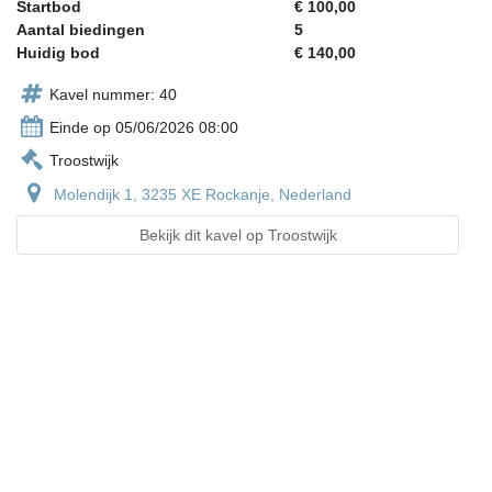
Startbod
€ 100,00
Aantal biedingen
5
Huidig bod
€ 140,00
Kavel nummer: 40
Einde op 05/06/2026 08:00
Troostwijk
Molendijk 1, 3235 XE Rockanje, Nederland
Bekijk dit kavel op Troostwijk