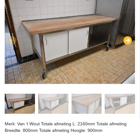
Merk: Van ‘t Wout Totale afmeting L: 2160mm Totale afmeting
Breedte: 800mm Totale afmeting Hoogte: 900mm