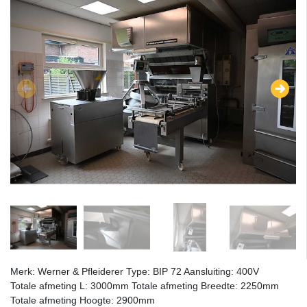
Merk: Werner & Pfleiderer Type: BIP 72 Aansluiting: 400V
Totale afmeting L: 3000mm Totale afmeting Breedte: 2250mm
Totale afmeting Hoogte: 2900mm