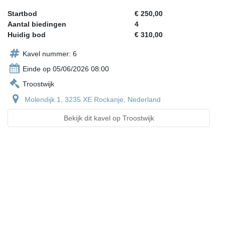
Startbod
€ 250,00
Aantal biedingen
4
Huidig bod
€ 310,00
Kavel nummer: 6
Einde op 05/06/2026 08:00
Troostwijk
Molendijk 1, 3235 XE Rockanje, Nederland
Bekijk dit kavel op Troostwijk